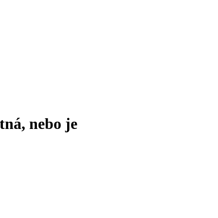
tná, nebo je