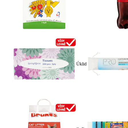
Úklid