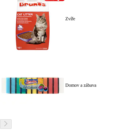
Zvíře
Domov a zábava