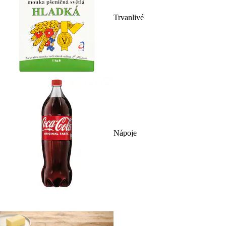
Trvanlivé
Nápoje