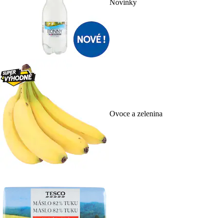
Novinky
Ovoce a zelenina