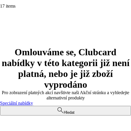
17 items
Omlouváme se, Clubcard
nabídky v této kategorii již není
platná, nebo je již zboží
vyprodáno
Pro zobrazení platných akcí navštivte naši Akční stránku a vyhledejte
alternativní produkty
Speciální nabídky
Hledat