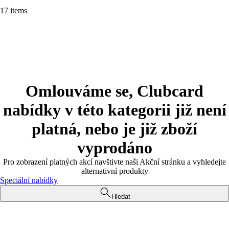
17 items
Omlouváme se, Clubcard
nabídky v této kategorii již není
platná, nebo je již zboží
vyprodáno
Pro zobrazení platných akcí navštivte naši Akční stránku a vyhledejte
alternativní produkty
Speciální nabídky
Hledat