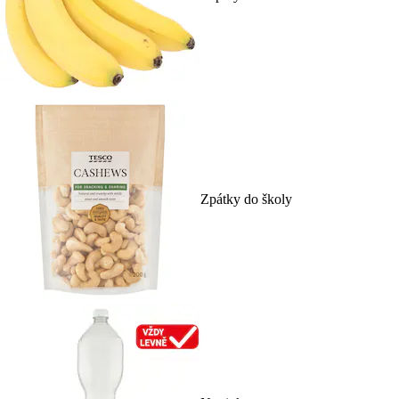
Zpátky do školy