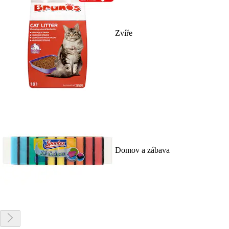
Zvíře
Domov a zábava