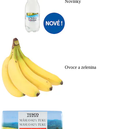
Novinky
Ovoce a zelenina