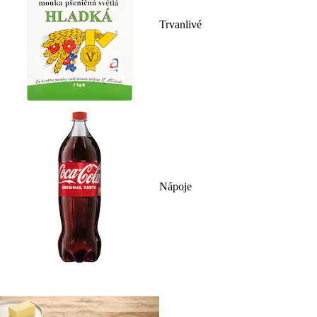
Trvanlivé
Nápoje