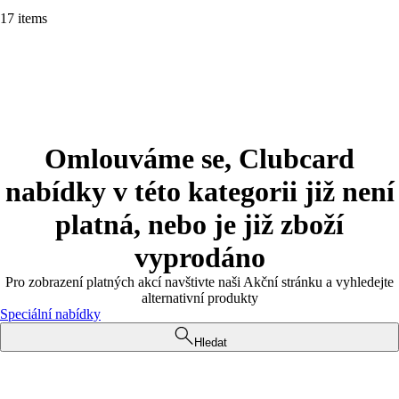
17 items
Omlouváme se, Clubcard
nabídky v této kategorii již není
platná, nebo je již zboží
vyprodáno
Pro zobrazení platných akcí navštivte naši Akční stránku a vyhledejte
alternativní produkty
Speciální nabídky
Hledat