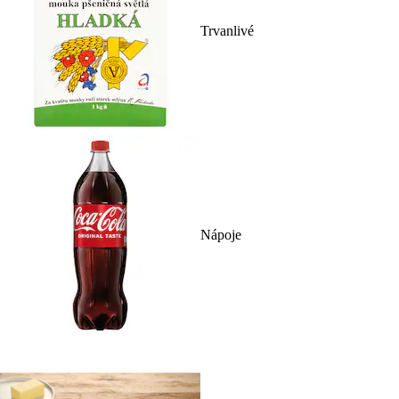
Trvanlivé
Nápoje