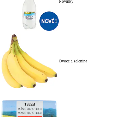
Novinky
Ovoce a zelenina