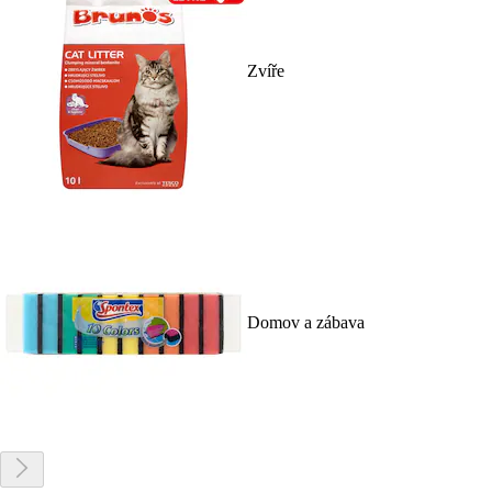
Zvíře
Domov a zábava