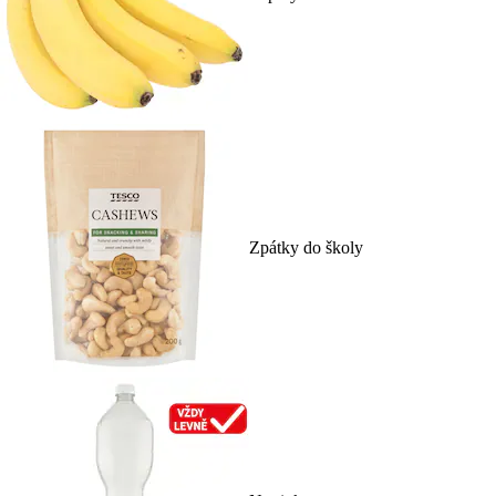
Zpátky do školy