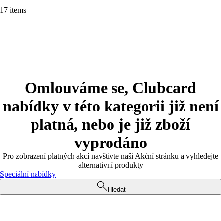
17 items
Omlouváme se, Clubcard
nabídky v této kategorii již není
platná, nebo je již zboží
vyprodáno
Pro zobrazení platných akcí navštivte naši Akční stránku a vyhledejte
alternativní produkty
Speciální nabídky
Hledat