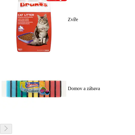
Zvíře
Domov a zábava