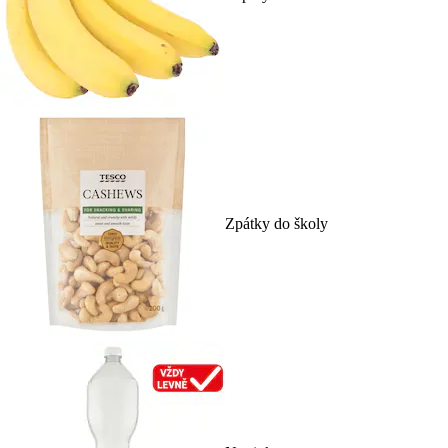
Zpátky do školy