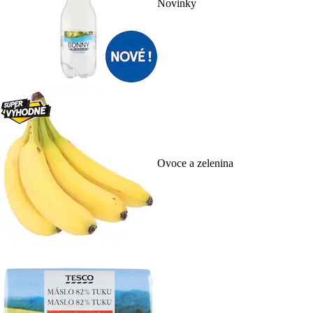
Novinky
Ovoce a zelenina