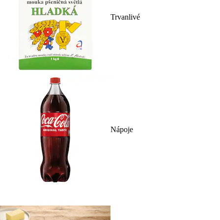
Trvanlivé
Nápoje