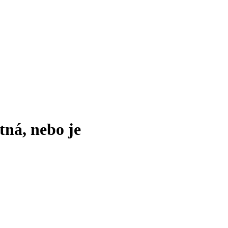
tná, nebo je