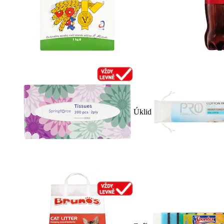
Úklid