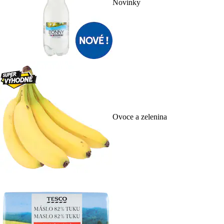
Novinky
Ovoce a zelenina