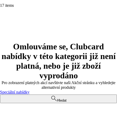
17 items
Omlouváme se, Clubcard
nabídky v této kategorii již není
platná, nebo je již zboží
vyprodáno
Pro zobrazení platných akcí navštivte naši Akční stránku a vyhledejte
alternativní produkty
Speciální nabídky
Hledat