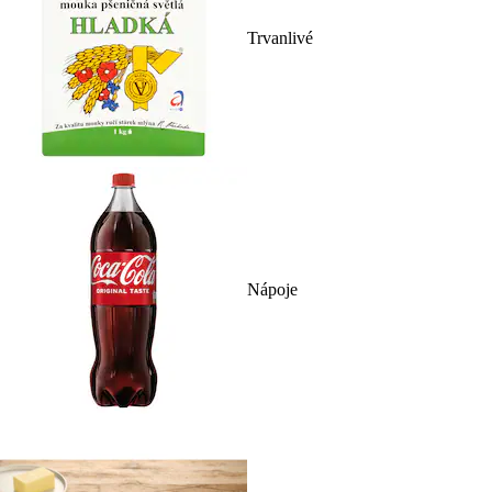
Trvanlivé
Nápoje