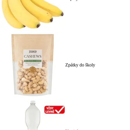
Zpátky do školy