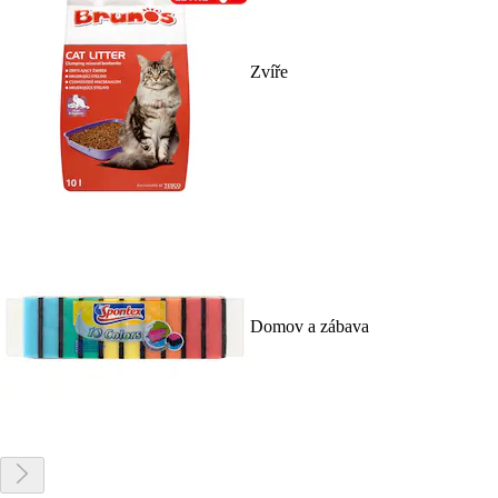
Zvíře
Domov a zábava