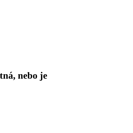
tná, nebo je