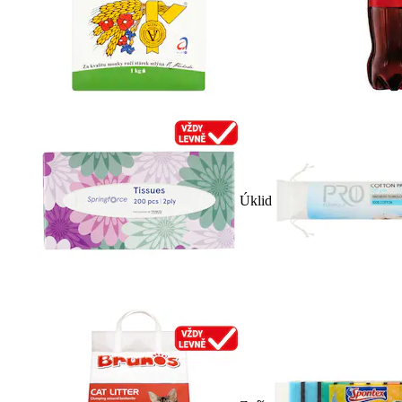
Úklid