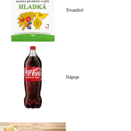
Trvanlivé
Nápoje