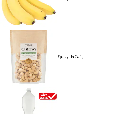
Zpátky do školy