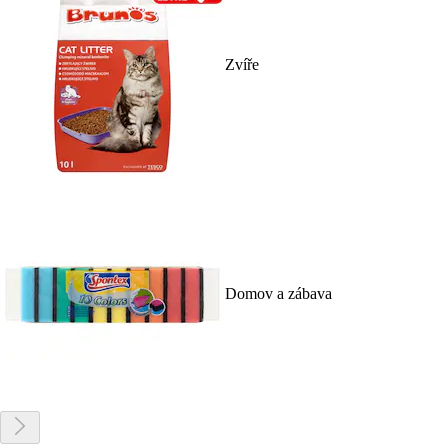
Zvíře
Domov a zábava