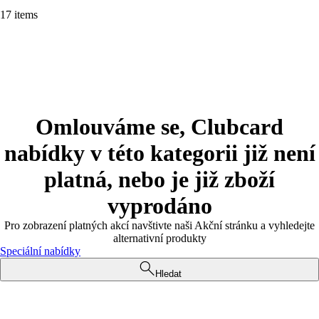
17 items
Omlouváme se, Clubcard
nabídky v této kategorii již není
platná, nebo je již zboží
vyprodáno
Pro zobrazení platných akcí navštivte naši Akční stránku a vyhledejte
alternativní produkty
Speciální nabídky
Hledat