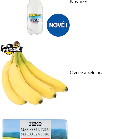
Novinky
Ovoce a zelenina