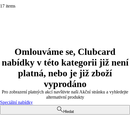
17 items
Omlouváme se, Clubcard
nabídky v této kategorii již není
platná, nebo je již zboží
vyprodáno
Pro zobrazení platných akcí navštivte naši Akční stránku a vyhledejte
alternativní produkty
Speciální nabídky
Hledat