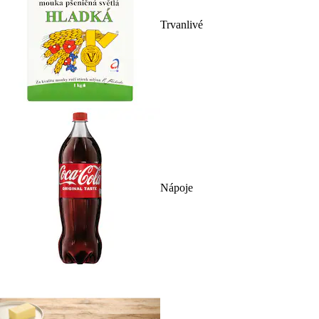
Trvanlivé
Nápoje