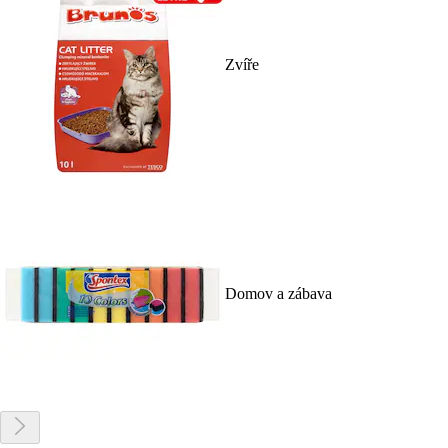
Zvíře
Domov a zábava