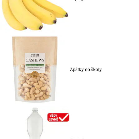
Zpátky do školy