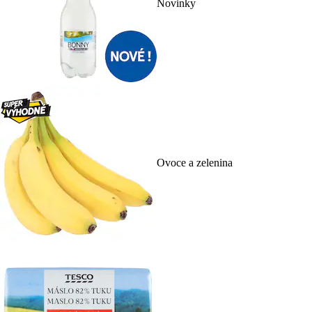
Novinky
Ovoce a zelenina