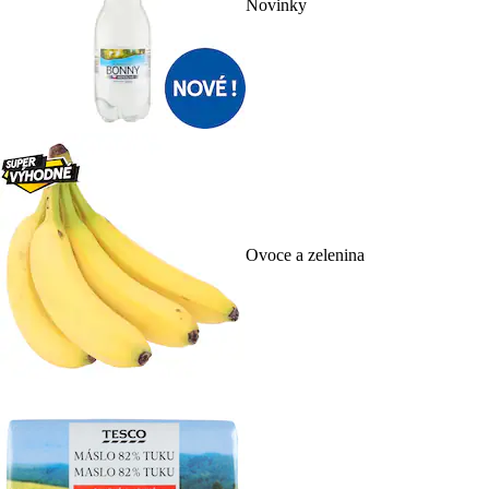
Novinky
Ovoce a zelenina