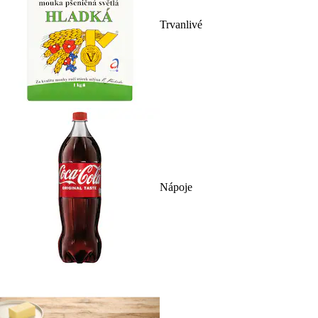
Trvanlivé
Nápoje