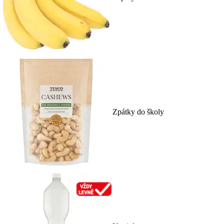
Zpátky do školy