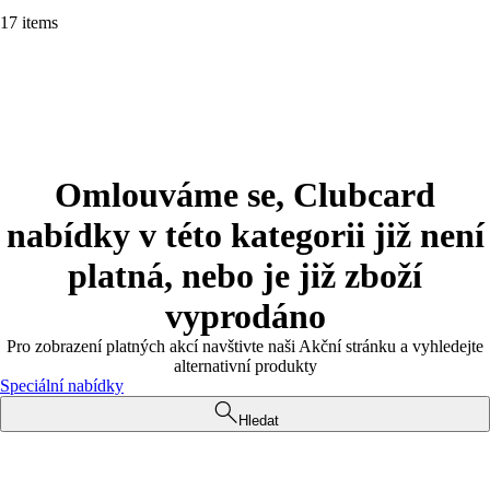
17 items
Omlouváme se, Clubcard
nabídky v této kategorii již není
platná, nebo je již zboží
vyprodáno
Pro zobrazení platných akcí navštivte naši Akční stránku a vyhledejte
alternativní produkty
Speciální nabídky
Hledat