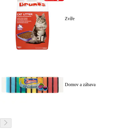
Zvíře
Domov a zábava