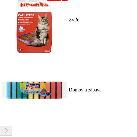
Zvíře
Domov a zábava