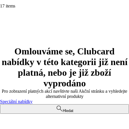
17 items
Omlouváme se, Clubcard
nabídky v této kategorii již není
platná, nebo je již zboží
vyprodáno
Pro zobrazení platných akcí navštivte naši Akční stránku a vyhledejte
alternativní produkty
Speciální nabídky
Hledat