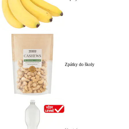
Zpátky do školy