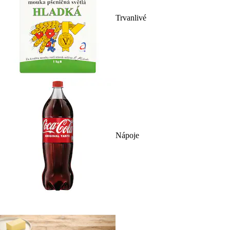
Trvanlivé
Nápoje