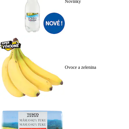
Novinky
Ovoce a zelenina