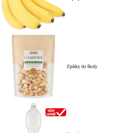
Zpátky do školy