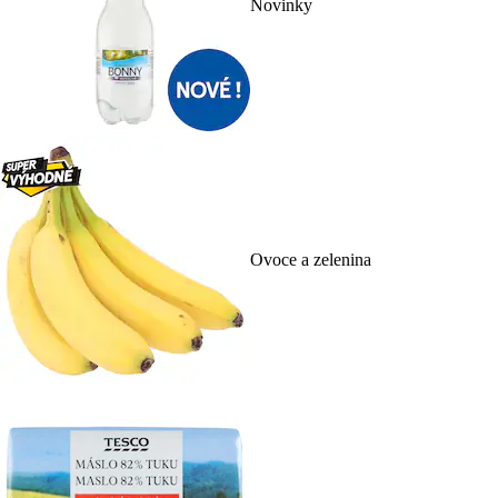
Novinky
Ovoce a zelenina