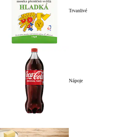
Trvanlivé
Nápoje