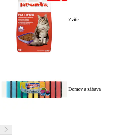
Zvíře
Domov a zábava