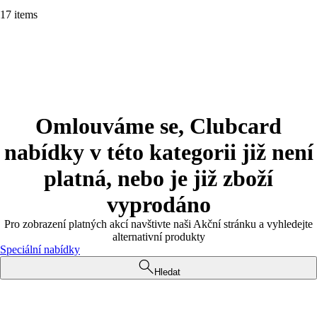
17 items
Omlouváme se, Clubcard
nabídky v této kategorii již není
platná, nebo je již zboží
vyprodáno
Pro zobrazení platných akcí navštivte naši Akční stránku a vyhledejte
alternativní produkty
Speciální nabídky
Hledat