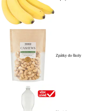
Zpátky do školy