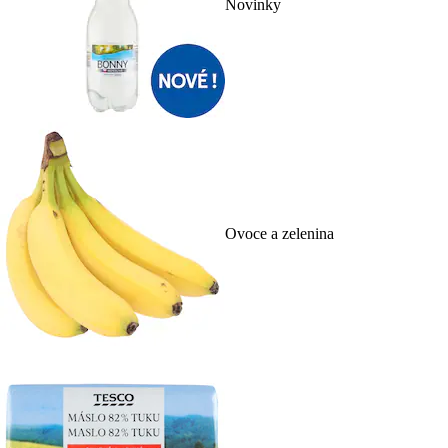
Novinky
Ovoce a zelenina