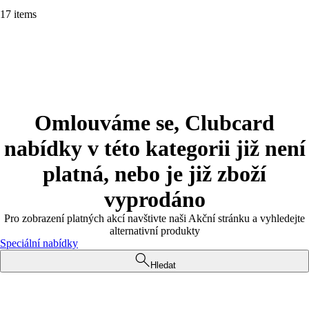
17 items
Omlouváme se, Clubcard
nabídky v této kategorii již není
platná, nebo je již zboží
vyprodáno
Pro zobrazení platných akcí navštivte naši Akční stránku a vyhledejte
alternativní produkty
Speciální nabídky
Hledat