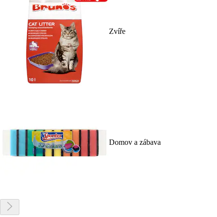
Zvíře
Domov a zábava