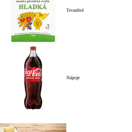
Trvanlivé
Nápoje