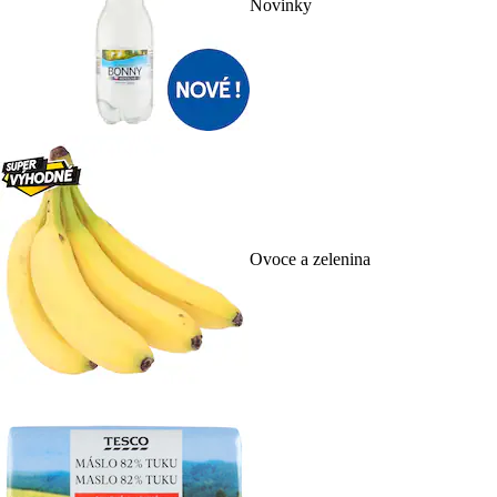
Novinky
Ovoce a zelenina