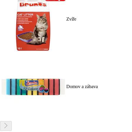
Zvíře
Domov a zábava