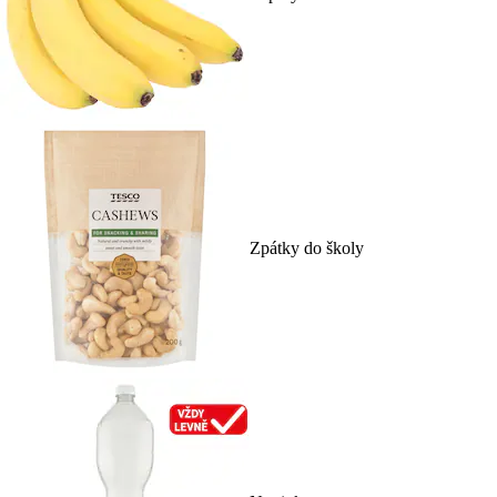
Zpátky do školy