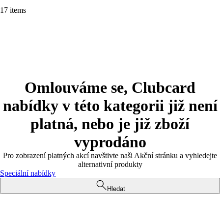
17 items
Omlouváme se, Clubcard
nabídky v této kategorii již není
platná, nebo je již zboží
vyprodáno
Pro zobrazení platných akcí navštivte naši Akční stránku a vyhledejte
alternativní produkty
Speciální nabídky
Hledat