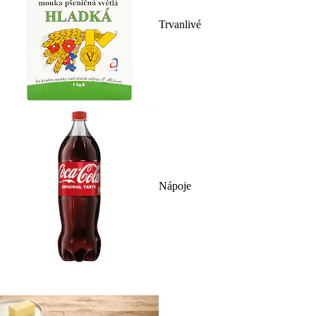
Trvanlivé
Nápoje