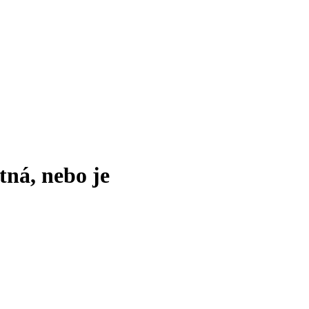
tná, nebo je