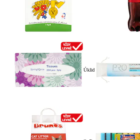
Úklid