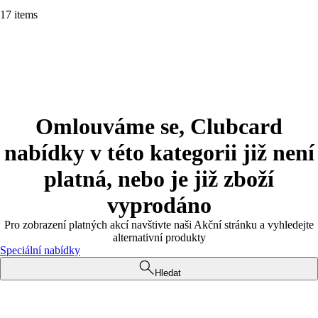
17 items
Omlouváme se, Clubcard
nabídky v této kategorii již není
platná, nebo je již zboží
vyprodáno
Pro zobrazení platných akcí navštivte naši Akční stránku a vyhledejte
alternativní produkty
Speciální nabídky
Hledat