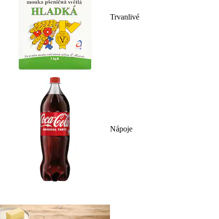
Trvanlivé
Nápoje