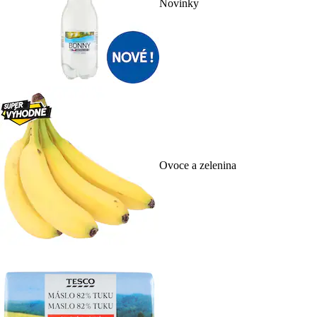
Novinky
Ovoce a zelenina