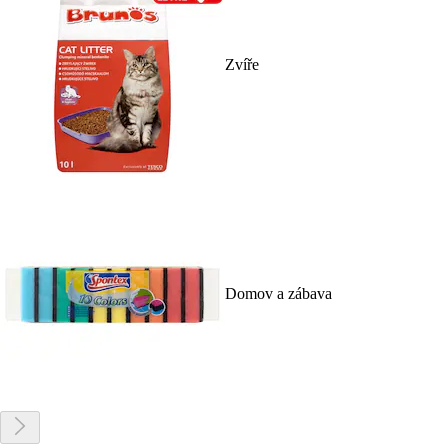
Zvíře
Domov a zábava