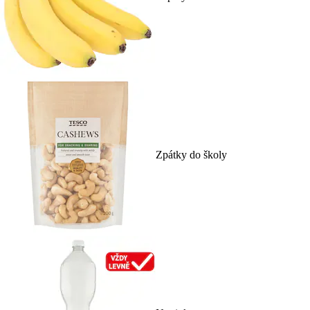
Zpátky do školy