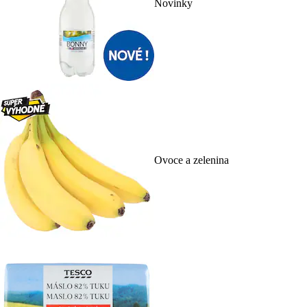
Novinky
Ovoce a zelenina