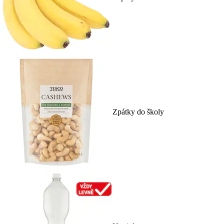
Zpátky do školy