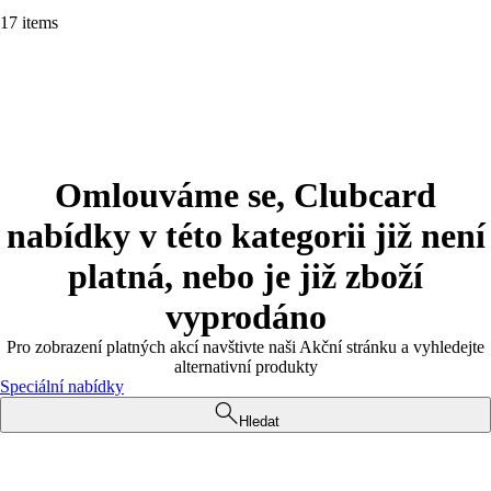
17 items
Omlouváme se, Clubcard
nabídky v této kategorii již není
platná, nebo je již zboží
vyprodáno
Pro zobrazení platných akcí navštivte naši Akční stránku a vyhledejte
alternativní produkty
Speciální nabídky
Hledat