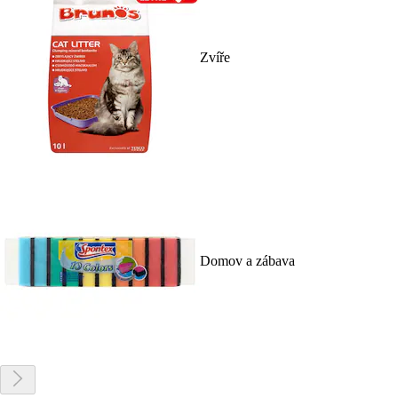
Zvíře
Domov a zábava