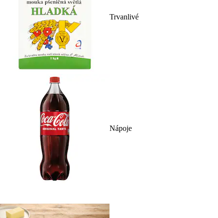
Trvanlivé
Nápoje