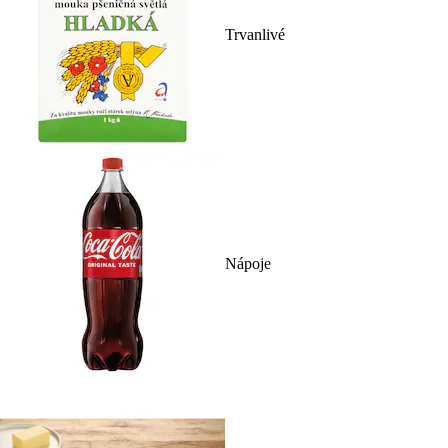
Trvanlivé
Nápoje