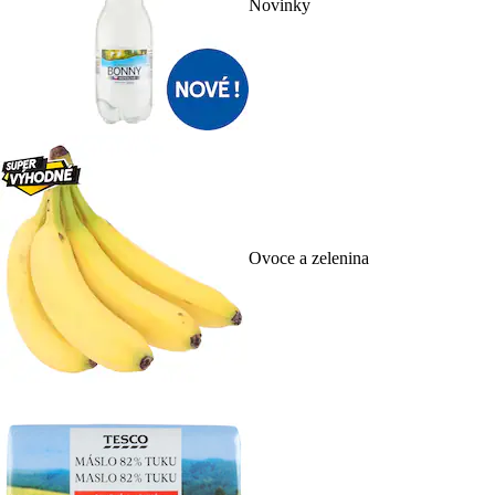
Novinky
Ovoce a zelenina