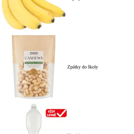
Zpátky do školy