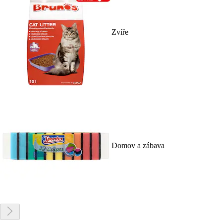
Zvíře
Domov a zábava