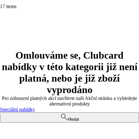
17 items
Omlouváme se, Clubcard
nabídky v této kategorii již není
platná, nebo je již zboží
vyprodáno
Pro zobrazení platných akcí navštivte naši Akční stránku a vyhledejte
alternativní produkty
Speciální nabídky
Hledat