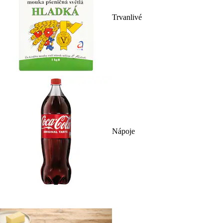
Trvanlivé
Nápoje