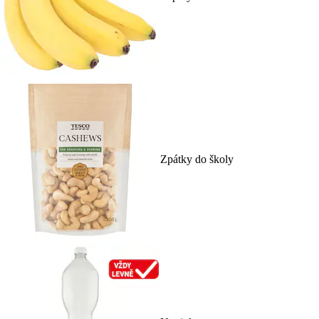
Zpátky do školy