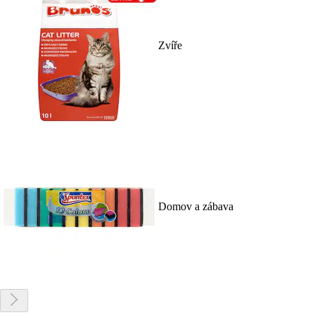
Zvíře
Domov a zábava