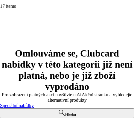
17 items
Omlouváme se, Clubcard
nabídky v této kategorii již není
platná, nebo je již zboží
vyprodáno
Pro zobrazení platných akcí navštivte naši Akční stránku a vyhledejte
alternativní produkty
Speciální nabídky
Hledat