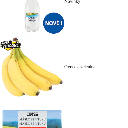
Novinky
Ovoce a zelenina