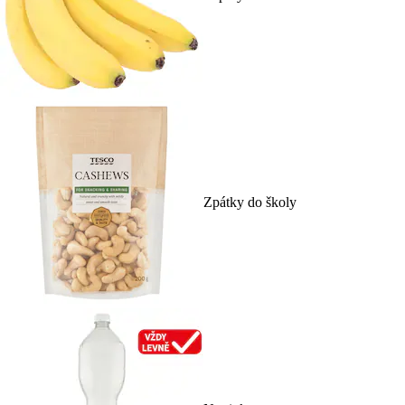
Zpátky do školy