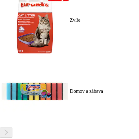
Zvíře
Domov a zábava