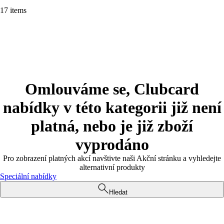
17 items
Omlouváme se, Clubcard
nabídky v této kategorii již není
platná, nebo je již zboží
vyprodáno
Pro zobrazení platných akcí navštivte naši Akční stránku a vyhledejte
alternativní produkty
Speciální nabídky
Hledat