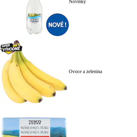
Novinky
Ovoce a zelenina