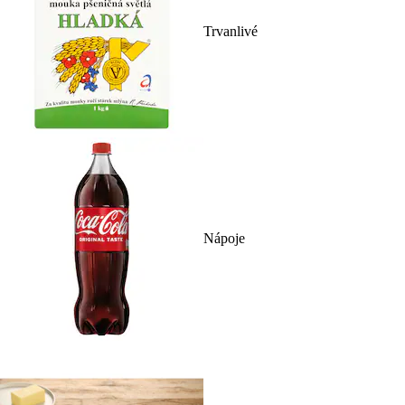
Trvanlivé
Nápoje