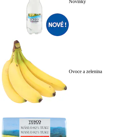
Novinky
Ovoce a zelenina