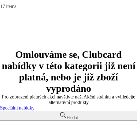
17 items
Omlouváme se, Clubcard
nabídky v této kategorii již není
platná, nebo je již zboží
vyprodáno
Pro zobrazení platných akcí navštivte naši Akční stránku a vyhledejte
alternativní produkty
Speciální nabídky
Hledat