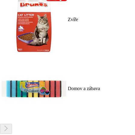
Zvíře
Domov a zábava