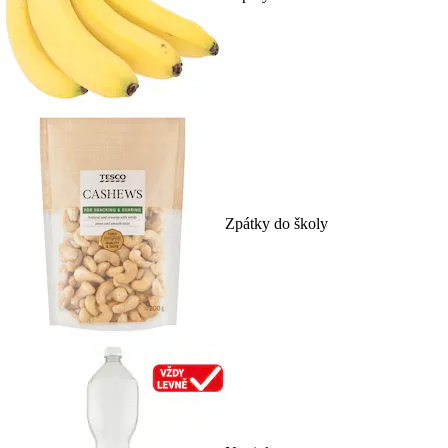
Zpátky do školy