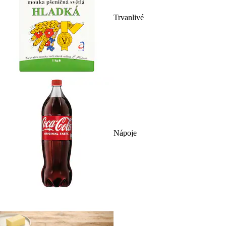
Trvanlivé
Nápoje