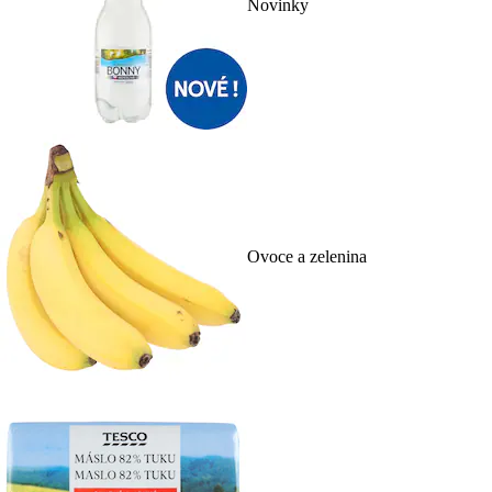
Novinky
Ovoce a zelenina