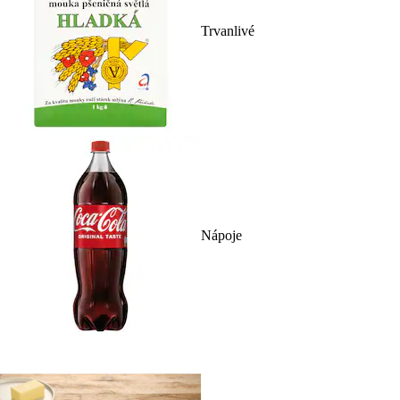
Trvanlivé
Nápoje