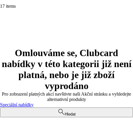
17 items
Omlouváme se, Clubcard
nabídky v této kategorii již není
platná, nebo je již zboží
vyprodáno
Pro zobrazení platných akcí navštivte naši Akční stránku a vyhledejte
alternativní produkty
Speciální nabídky
Hledat