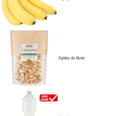
Zpátky do školy