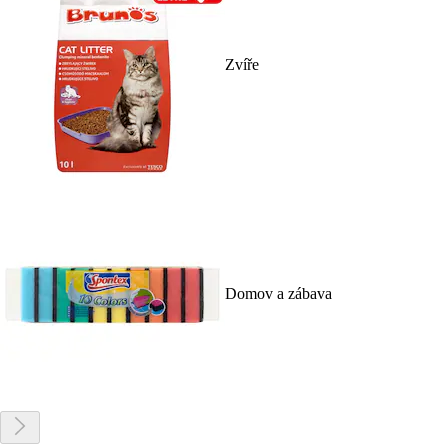
Zvíře
Domov a zábava