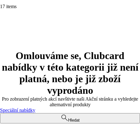
17 items
Omlouváme se, Clubcard
nabídky v této kategorii již není
platná, nebo je již zboží
vyprodáno
Pro zobrazení platných akcí navštivte naši Akční stránku a vyhledejte
alternativní produkty
Speciální nabídky
Hledat