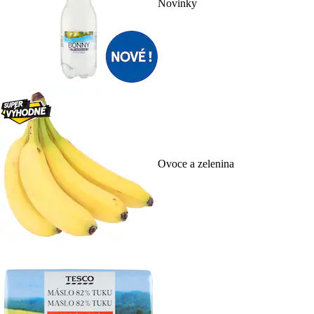
Novinky
Ovoce a zelenina