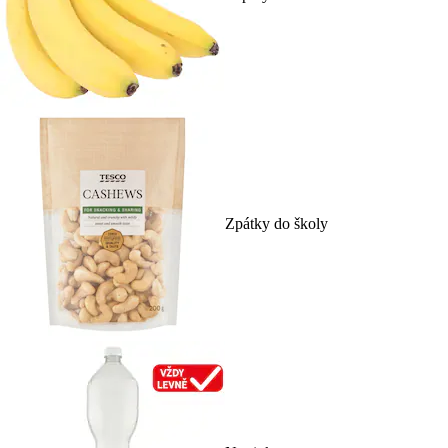
Zpátky do školy