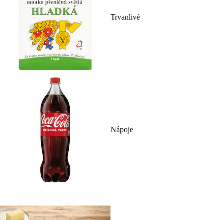
Trvanlivé
Nápoje