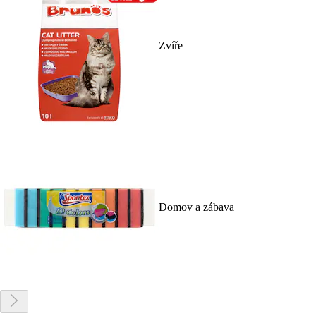
Zvíře
Domov a zábava