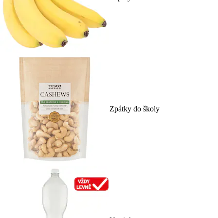
Zpátky do školy