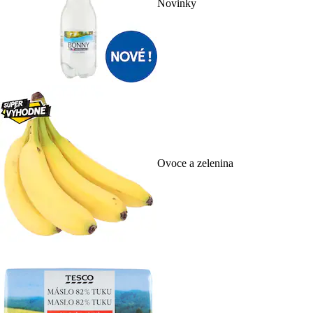
Novinky
Ovoce a zelenina