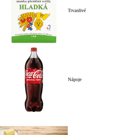
Trvanlivé
Nápoje