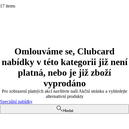
17 items
Omlouváme se, Clubcard
nabídky v této kategorii již není
platná, nebo je již zboží
vyprodáno
Pro zobrazení platných akcí navštivte naši Akční stránku a vyhledejte
alternativní produkty
Speciální nabídky
Hledat