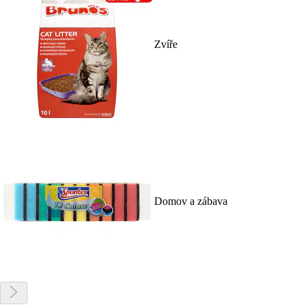
Zvíře
Domov a zábava