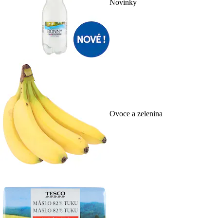
Novinky
Ovoce a zelenina