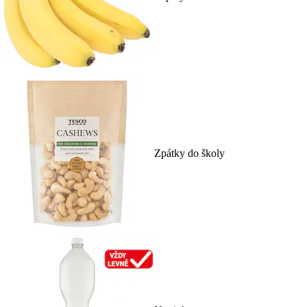
Zpátky do školy