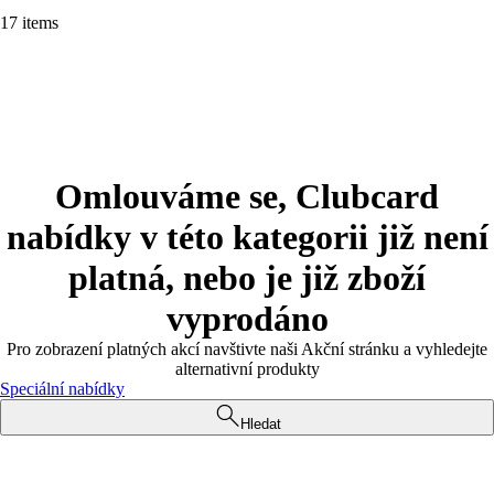
17 items
Omlouváme se, Clubcard
nabídky v této kategorii již není
platná, nebo je již zboží
vyprodáno
Pro zobrazení platných akcí navštivte naši Akční stránku a vyhledejte
alternativní produkty
Speciální nabídky
Hledat