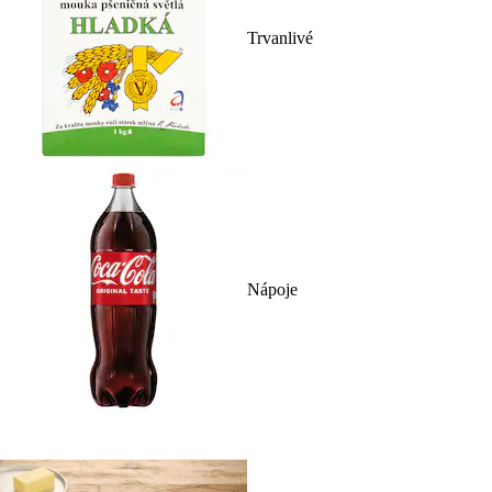
Trvanlivé
Nápoje