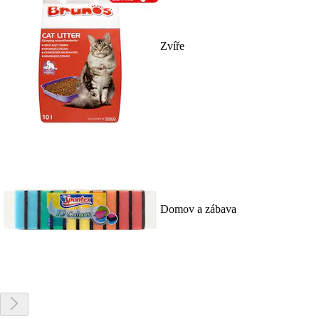
Zvíře
Domov a zábava