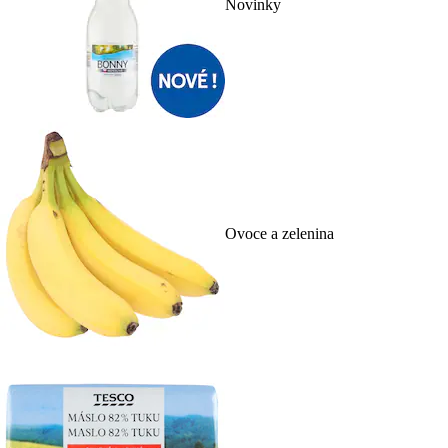
Novinky
Ovoce a zelenina