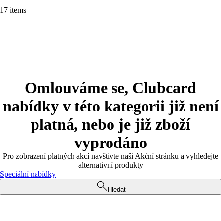
17 items
Omlouváme se, Clubcard
nabídky v této kategorii již není
platná, nebo je již zboží
vyprodáno
Pro zobrazení platných akcí navštivte naši Akční stránku a vyhledejte
alternativní produkty
Speciální nabídky
Hledat