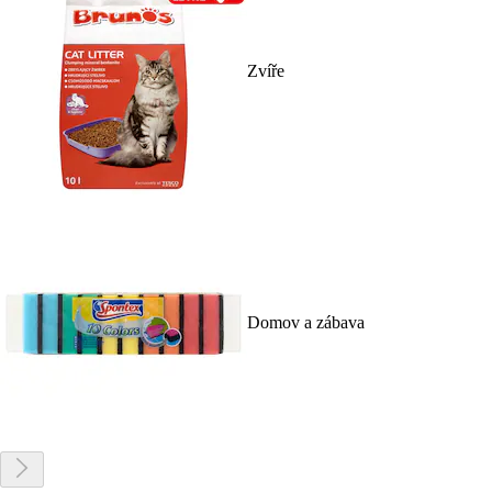
Zvíře
Domov a zábava