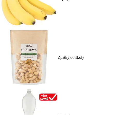
Zpátky do školy