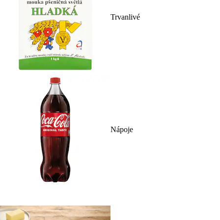
Trvanlivé
Nápoje