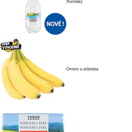
Novinky
Ovoce a zelenina