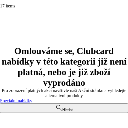
17 items
Omlouváme se, Clubcard
nabídky v této kategorii již není
platná, nebo je již zboží
vyprodáno
Pro zobrazení platných akcí navštivte naši Akční stránku a vyhledejte
alternativní produkty
Speciální nabídky
Hledat