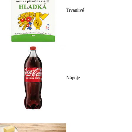
Trvanlivé
Nápoje