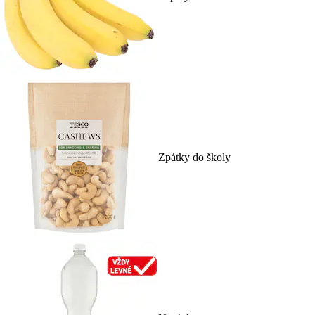
Zpátky do školy