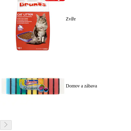
Zvíře
Domov a zábava