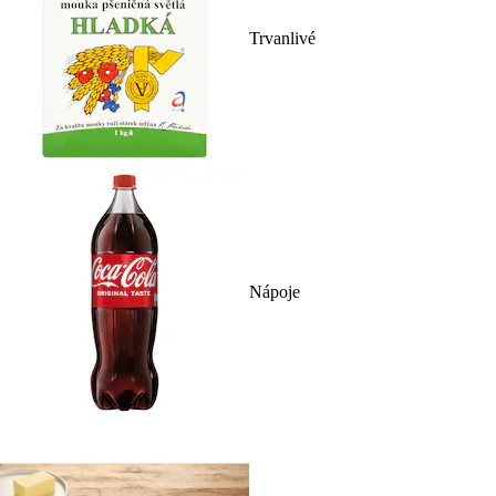
Trvanlivé
Nápoje