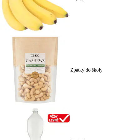
Zpátky do školy