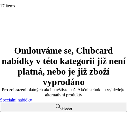
17 items
Omlouváme se, Clubcard
nabídky v této kategorii již není
platná, nebo je již zboží
vyprodáno
Pro zobrazení platných akcí navštivte naši Akční stránku a vyhledejte
alternativní produkty
Speciální nabídky
Hledat