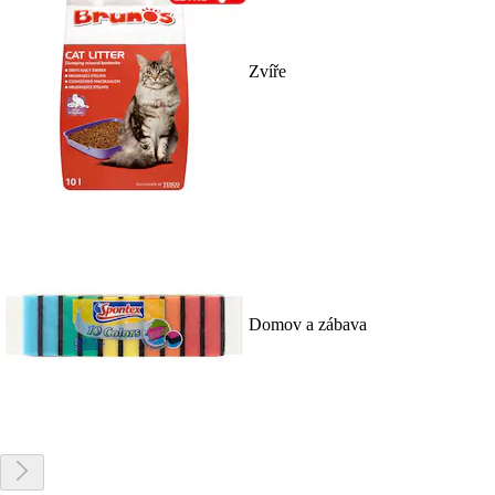
Zvíře
Domov a zábava