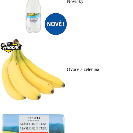
Novinky
Ovoce a zelenina