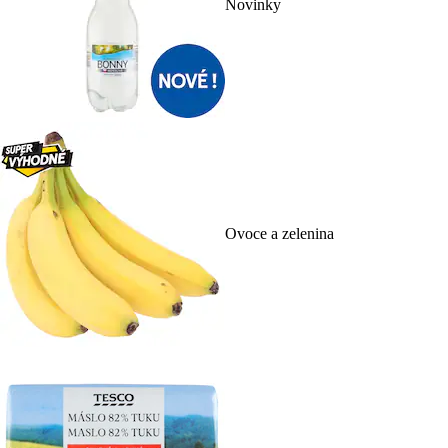
Novinky
Ovoce a zelenina