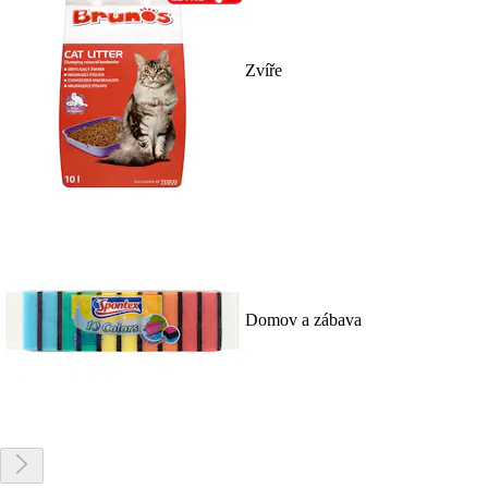
Zvíře
Domov a zábava