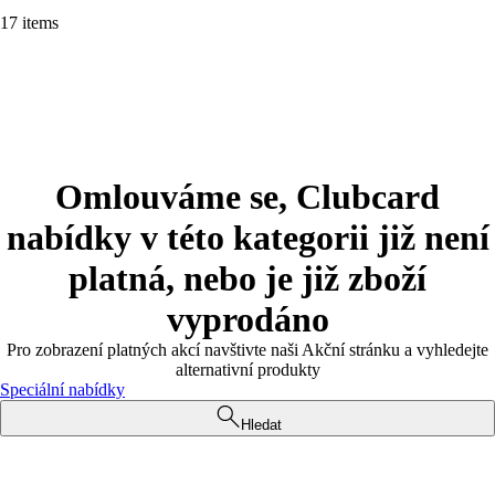
17 items
Omlouváme se, Clubcard
nabídky v této kategorii již není
platná, nebo je již zboží
vyprodáno
Pro zobrazení platných akcí navštivte naši Akční stránku a vyhledejte
alternativní produkty
Speciální nabídky
Hledat