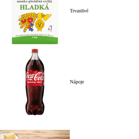
Trvanlivé
Nápoje