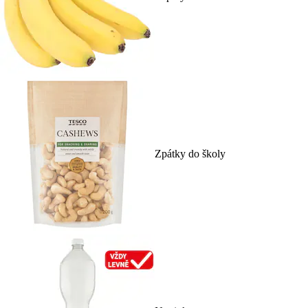
Zpátky do školy