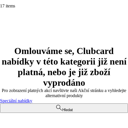
17 items
Omlouváme se, Clubcard
nabídky v této kategorii již není
platná, nebo je již zboží
vyprodáno
Pro zobrazení platných akcí navštivte naši Akční stránku a vyhledejte
alternativní produkty
Speciální nabídky
Hledat