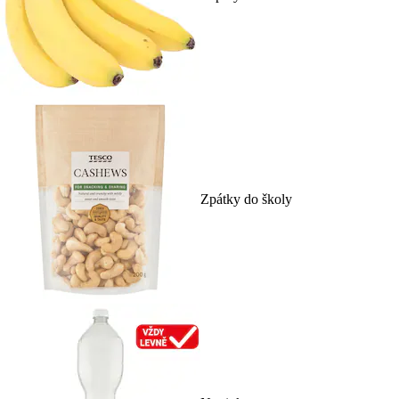
Zpátky do školy