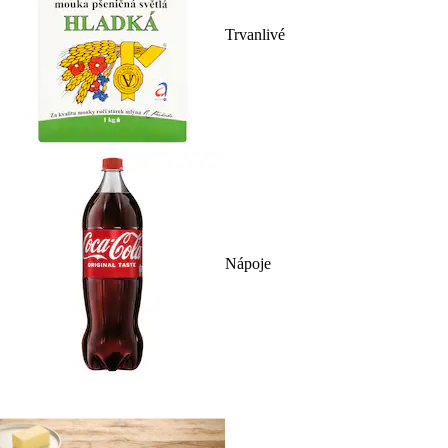
Trvanlivé
Nápoje