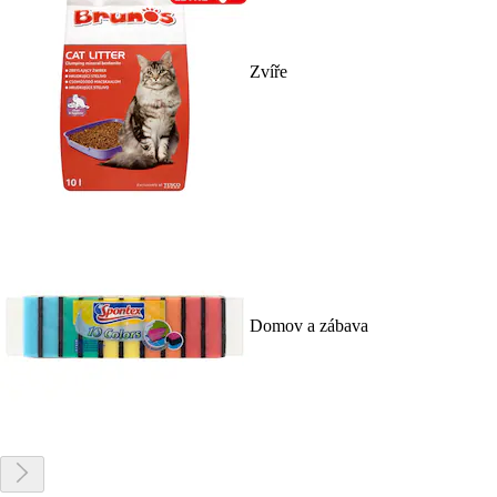
Zvíře
Domov a zábava