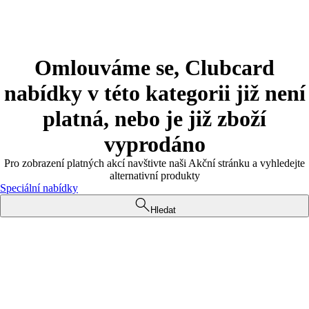
Omlouváme se, Clubcard
nabídky v této kategorii již není
platná, nebo je již zboží
vyprodáno
Pro zobrazení platných akcí navštivte naši Akční stránku a vyhledejte
alternativní produkty
Speciální nabídky
Hledat