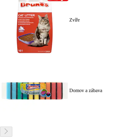
Zvíře
Domov a zábava