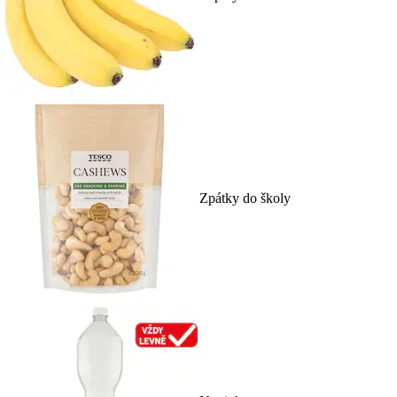
Zpátky do školy