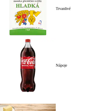
Trvanlivé
Nápoje