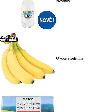
Novinky
Ovoce a zelenina