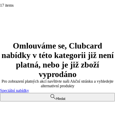
17 items
Omlouváme se, Clubcard
nabídky v této kategorii již není
platná, nebo je již zboží
vyprodáno
Pro zobrazení platných akcí navštivte naši Akční stránku a vyhledejte
alternativní produkty
Speciální nabídky
Hledat