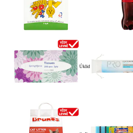
Úklid