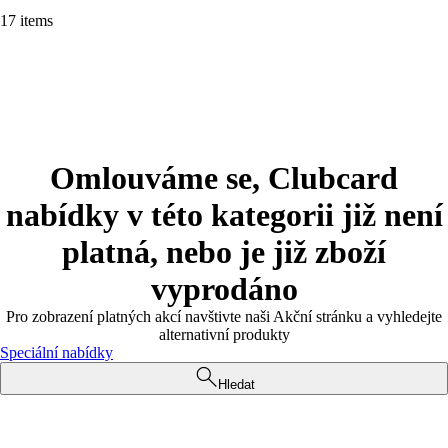
17 items
Omlouváme se, Clubcard
nabídky v této kategorii již není
platná, nebo je již zboží
vyprodáno
Pro zobrazení platných akcí navštivte naši Akční stránku a vyhledejte
alternativní produkty
Speciální nabídky
Hledat