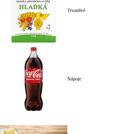
Trvanlivé
Nápoje