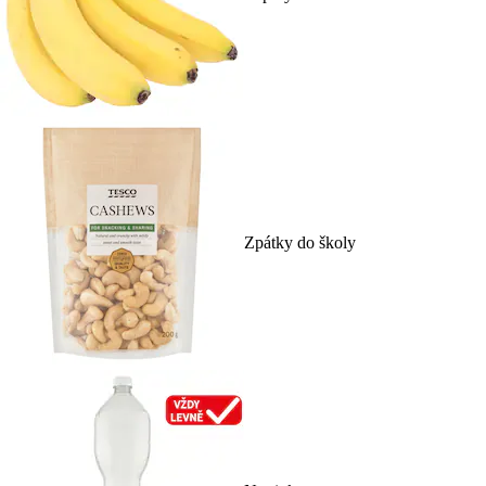
Zpátky do školy