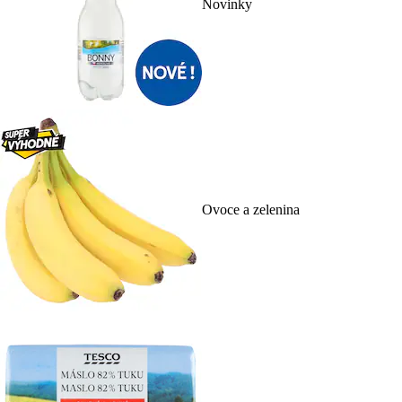
Novinky
Ovoce a zelenina