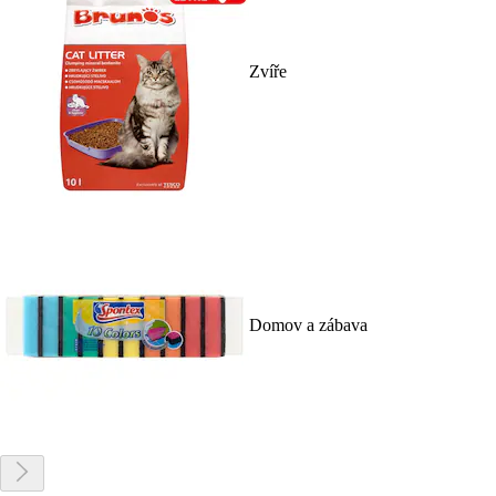
Zvíře
Domov a zábava