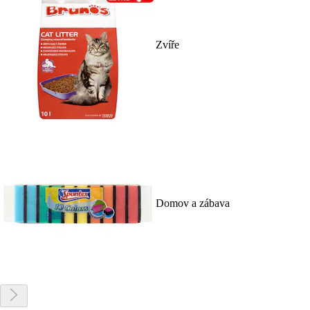
Zvíře
Domov a zábava