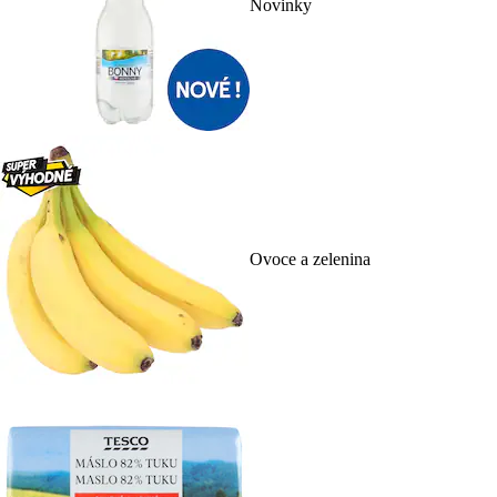
Novinky
Ovoce a zelenina