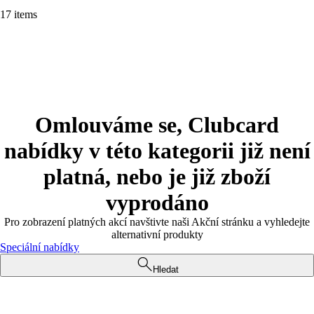
17 items
Omlouváme se, Clubcard
nabídky v této kategorii již není
platná, nebo je již zboží
vyprodáno
Pro zobrazení platných akcí navštivte naši Akční stránku a vyhledejte
alternativní produkty
Speciální nabídky
Hledat