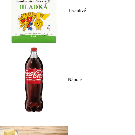
Trvanlivé
Nápoje