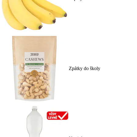
Zpátky do školy