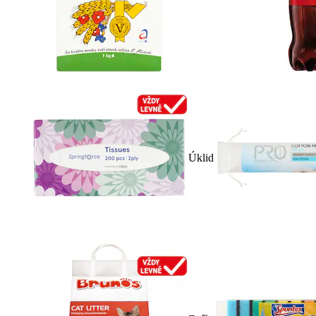
Úklid