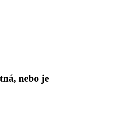
tná, nebo je