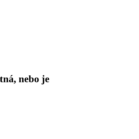
tná, nebo je