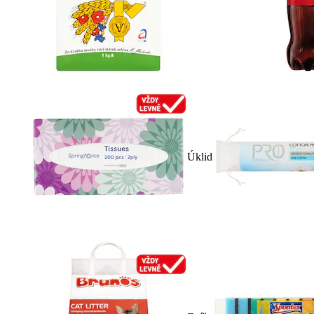
Úklid