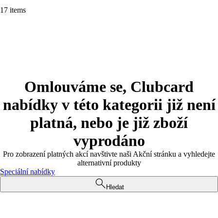
17 items
Omlouváme se, Clubcard
nabídky v této kategorii již není
platná, nebo je již zboží
vyprodáno
Pro zobrazení platných akcí navštivte naši Akční stránku a vyhledejte
alternativní produkty
Speciální nabídky
Hledat