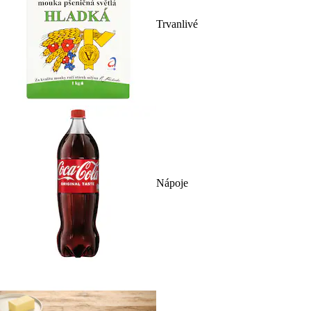
Trvanlivé
Nápoje