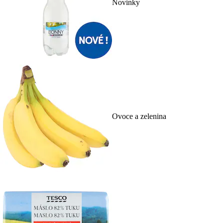
Novinky
Ovoce a zelenina