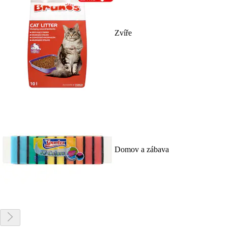
Zvíře
Domov a zábava