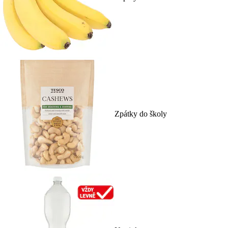
Zpátky do školy