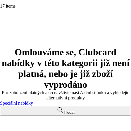
17 items
Omlouváme se, Clubcard
nabídky v této kategorii již není
platná, nebo je již zboží
vyprodáno
Pro zobrazení platných akcí navštivte naši Akční stránku a vyhledejte
alternativní produkty
Speciální nabídky
Hledat