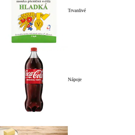
Trvanlivé
Nápoje