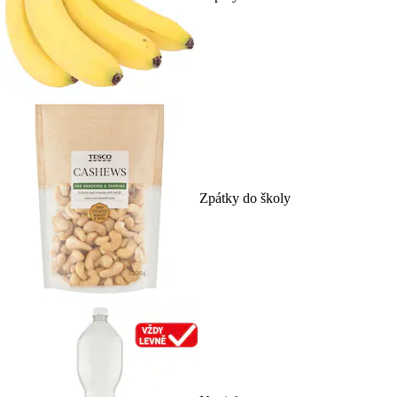
Zpátky do školy