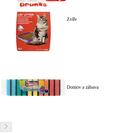
Zvíře
Domov a zábava