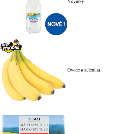
Novinky
Ovoce a zelenina