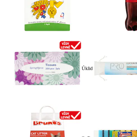
Úklid