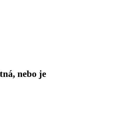
tná, nebo je