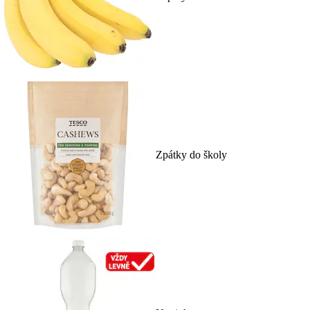
Zpátky do školy