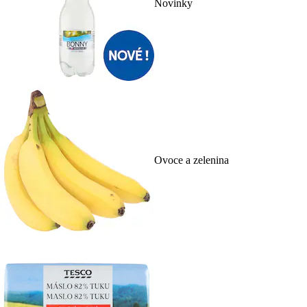
Novinky
Ovoce a zelenina