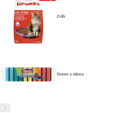
Zvíře
Domov a zábava