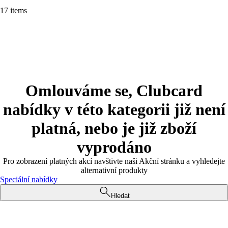
17 items
Omlouváme se, Clubcard
nabídky v této kategorii již není
platná, nebo je již zboží
vyprodáno
Pro zobrazení platných akcí navštivte naši Akční stránku a vyhledejte
alternativní produkty
Speciální nabídky
Hledat