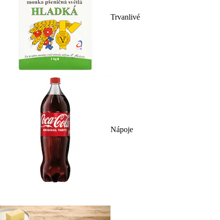
Trvanlivé
Nápoje