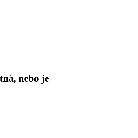
tná, nebo je