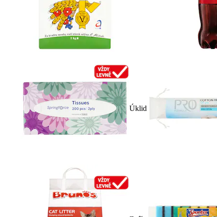
Úklid