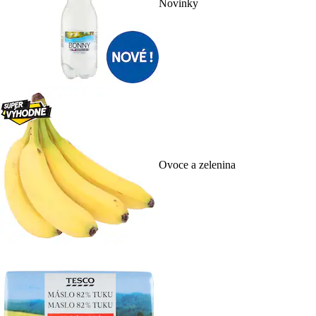
Novinky
Ovoce a zelenina