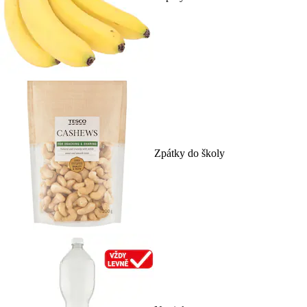
Zpátky do školy