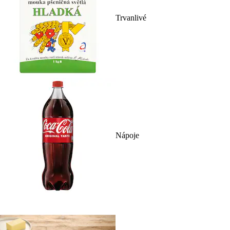
Trvanlivé
Nápoje