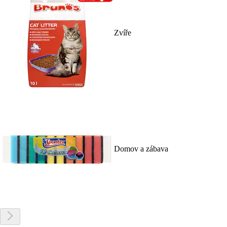
Zvíře
Domov a zábava