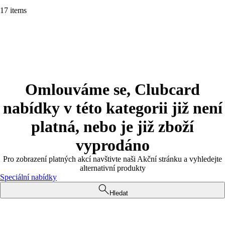
17 items
Omlouváme se, Clubcard
nabídky v této kategorii již není
platná, nebo je již zboží
vyprodáno
Pro zobrazení platných akcí navštivte naši Akční stránku a vyhledejte
alternativní produkty
Speciální nabídky
Hledat