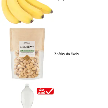
Zpátky do školy