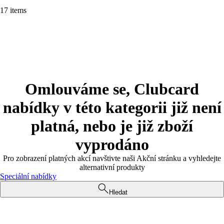
17 items
Omlouváme se, Clubcard
nabídky v této kategorii již není
platná, nebo je již zboží
vyprodáno
Pro zobrazení platných akcí navštivte naši Akční stránku a vyhledejte
alternativní produkty
Speciální nabídky
Hledat