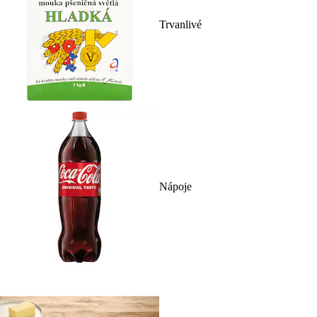
Trvanlivé
Nápoje