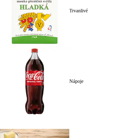
Trvanlivé
Nápoje