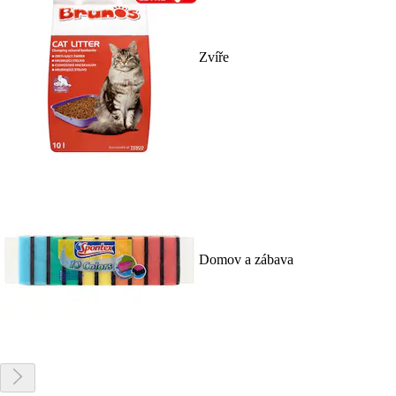
Zvíře
Domov a zábava