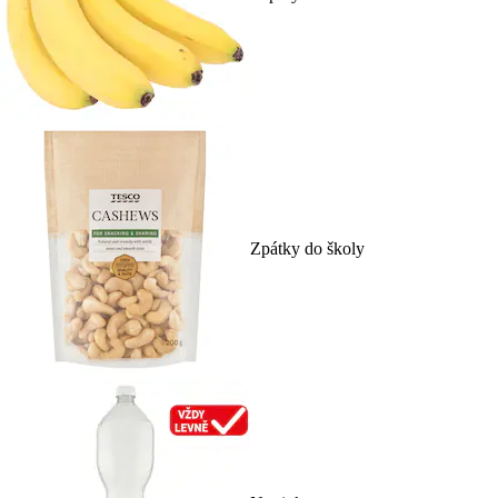
Zpátky do školy