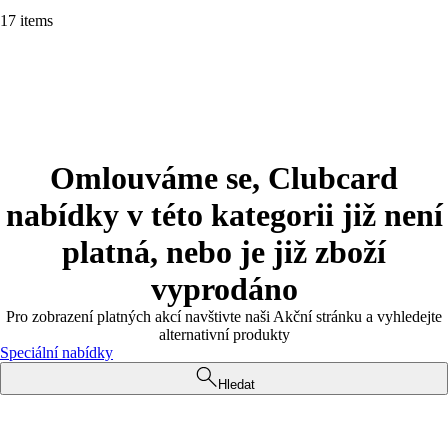
17 items
Omlouváme se, Clubcard
nabídky v této kategorii již není
platná, nebo je již zboží
vyprodáno
Pro zobrazení platných akcí navštivte naši Akční stránku a vyhledejte
alternativní produkty
Speciální nabídky
Hledat