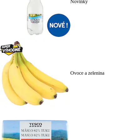
Novinky
Ovoce a zelenina