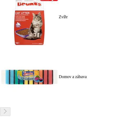
Zvíře
Domov a zábava