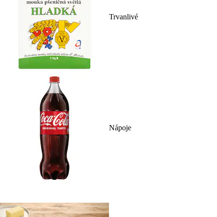
Trvanlivé
Nápoje