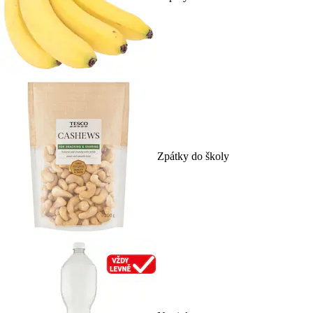
Zpátky do školy