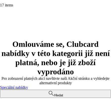
17 items
Omlouváme se, Clubcard
nabídky v této kategorii již není
platná, nebo je již zboží
vyprodáno
Pro zobrazení platných akcí navštivte naši Akční stránku a vyhledejte
alternativní produkty
Speciální nabídky
Hledat