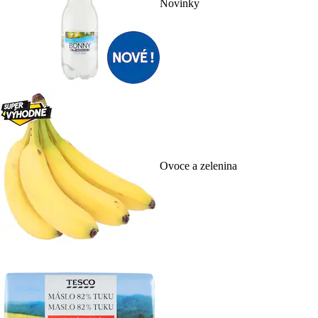
Novinky
Ovoce a zelenina