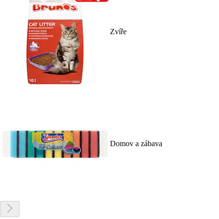
Zvíře
Domov a zábava