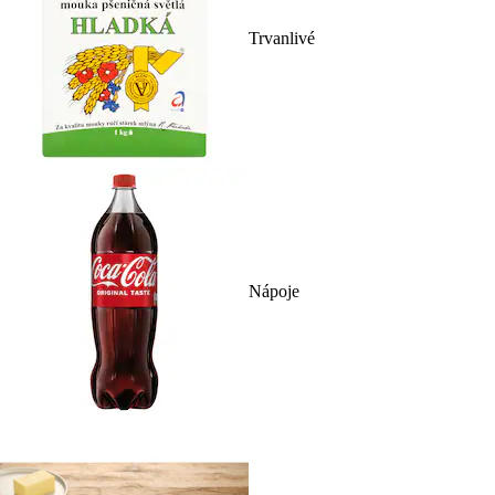
Trvanlivé
Nápoje