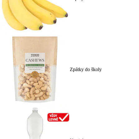
Zpátky do školy