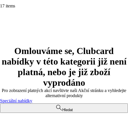
17 items
Omlouváme se, Clubcard
nabídky v této kategorii již není
platná, nebo je již zboží
vyprodáno
Pro zobrazení platných akcí navštivte naši Akční stránku a vyhledejte
alternativní produkty
Speciální nabídky
Hledat