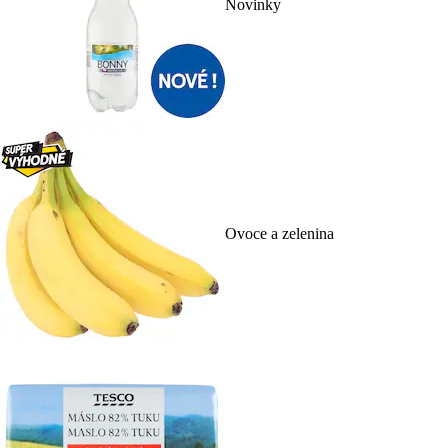
Novinky
Ovoce a zelenina