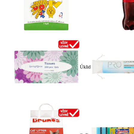
Úklid