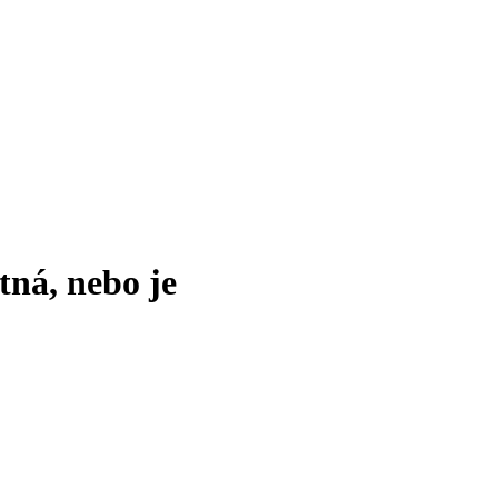
tná, nebo je