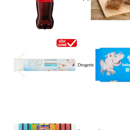
Drogerie