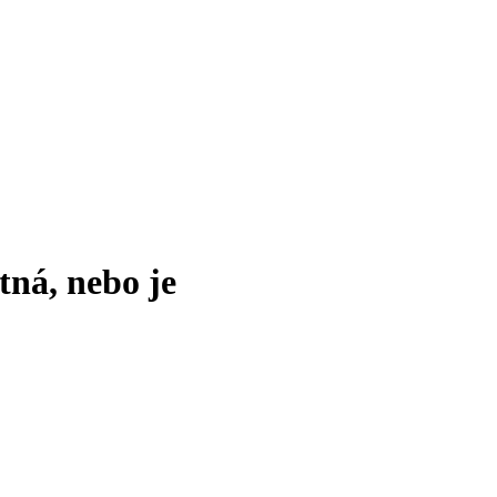
tná, nebo je